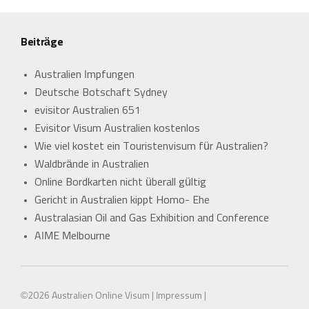
Beiträge
Australien Impfungen
Deutsche Botschaft Sydney
evisitor Australien 651
Evisitor Visum Australien kostenlos
Wie viel kostet ein Touristenvisum für Australien?
Waldbrände in Australien
Online Bordkarten nicht überall gültig
Gericht in Australien kippt Homo- Ehe
Australasian Oil and Gas Exhibition and Conference
AIME Melbourne
©2026
Australien Online Visum |
Impressum |