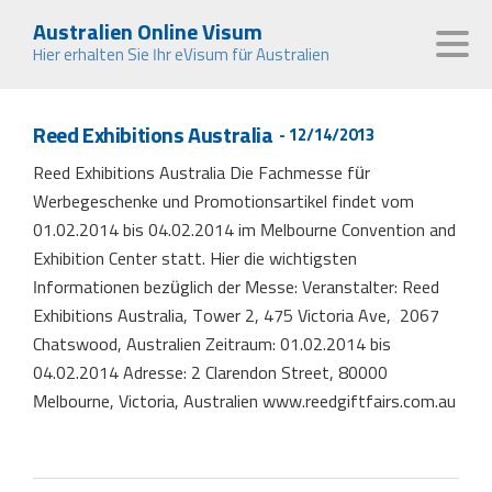
Australien Online Visum
Hier erhalten Sie Ihr eVisum für Australien
Reed Exhibitions Australia
- 12/14/2013
Reed Exhibitions Australia Die Fachmesse für
Werbegeschenke und Promotionsartikel findet vom
01.02.2014 bis 04.02.2014 im Melbourne Convention and
Exhibition Center statt. Hier die wichtigsten
Informationen bezüglich der Messe: Veranstalter: Reed
Exhibitions Australia, Tower 2, 475 Victoria Ave, 2067
Chatswood, Australien Zeitraum: 01.02.2014 bis
04.02.2014 Adresse: 2 Clarendon Street, 80000
Melbourne, Victoria, Australien www.reedgiftfairs.com.au